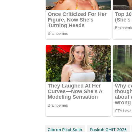
Gibran Pikul Salib
Paskah GMIT 2026