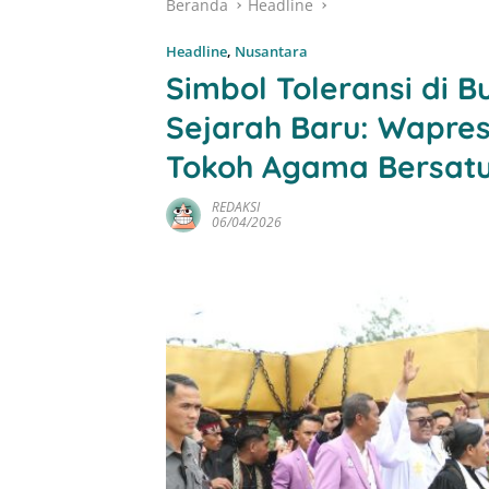
Beranda
Headline
Headline
,
Nusantara
Simbol Toleransi di 
Sejarah Baru: Wapre
Tokoh Agama Bersatu 
REDAKSI
06/04/2026