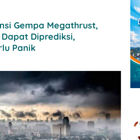
nsi Gempa Megathrust,
 Dapat Diprediksi,
lu Panik