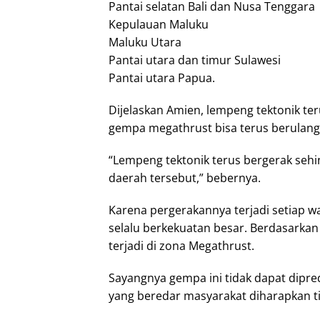
Pantai selatan Bali dan Nusa Tenggara
Kepulauan Maluku
Maluku Utara
Pantai utara dan timur Sulawesi
Pantai utara Papua.
Dijelaskan Amien, lempeng tektonik ter
gempa megathrust bisa terus berulang 
“Lempeng tektonik terus bergerak seh
daerah tersebut,” bebernya.
Karena pergerakannya terjadi setiap 
selalu berkekuatan besar. Berdasarkan
terjadi di zona Megathrust.
Sayangnya gempa ini tidak dapat dipr
yang beredar masyarakat diharapkan tid