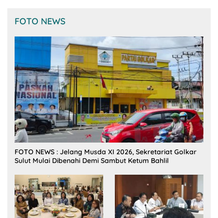
FOTO NEWS
FOTO NEWS : Jelang Musda XI 2026, Sekretariat Golkar
Sulut Mulai Dibenahi Demi Sambut Ketum Bahlil