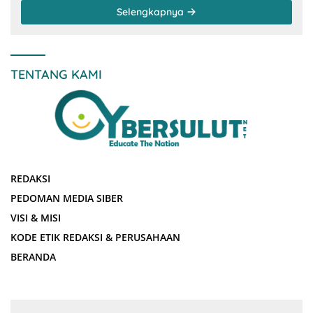
Selengkapnya
TENTANG KAMI
REDAKSI
PEDOMAN MEDIA SIBER
VISI & MISI
KODE ETIK REDAKSI & PERUSAHAAN
BERANDA