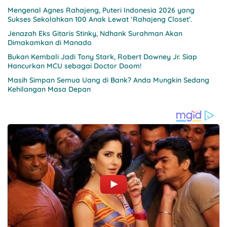
Mengenal Agnes Rahajeng, Puteri Indonesia 2026 yang
Sukses Sekolahkan 100 Anak Lewat ‘Rahajeng Closet’.
Jenazah Eks Gitaris Stinky, Ndhank Surahman Akan
Dimakamkan di Manado
Bukan Kembali Jadi Tony Stark, Robert Downey Jr. Siap
Hancurkan MCU sebagai Doctor Doom!
Masih Simpan Semua Uang di Bank? Anda Mungkin Sedang
Kehilangan Masa Depan