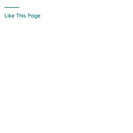
Like This Page