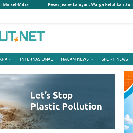
Reses Jeane Laluyan, Warga Keluhkan Sulitnya Ekonomi dan Ak
ARA
INTERNASIONAL
RAGAM NEWS
SPORT NEWS