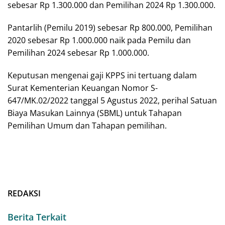
sebesar Rp 1.300.000 dan Pemilihan 2024 Rp 1.300.000.
Pantarlih (Pemilu 2019) sebesar Rp 800.000, Pemilihan
2020 sebesar Rp 1.000.000 naik pada Pemilu dan
Pemilihan 2024 sebesar Rp 1.000.000.
Keputusan mengenai gaji KPPS ini tertuang dalam
Surat Kementerian Keuangan Nomor S-
647/MK.02/2022 tanggal 5 Agustus 2022, perihal Satuan
Biaya Masukan Lainnya (SBML) untuk Tahapan
Pemilihan Umum dan Tahapan pemilihan.
REDAKSI
Berita Terkait