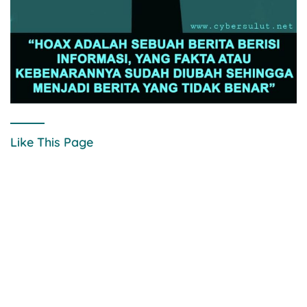
Like This Page