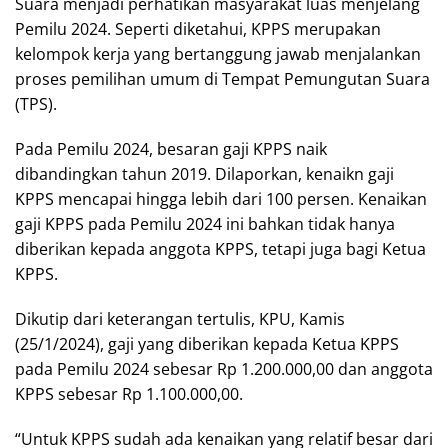
Suara menjadi perhatikan masyarakat luas menjelang
Pemilu 2024. Seperti diketahui, KPPS merupakan
kelompok kerja yang bertanggung jawab menjalankan
proses pemilihan umum di Tempat Pemungutan Suara
(TPS).
Pada Pemilu 2024, besaran gaji KPPS naik
dibandingkan tahun 2019. Dilaporkan, kenaikn gaji
KPPS mencapai hingga lebih dari 100 persen. Kenaikan
gaji KPPS pada Pemilu 2024 ini bahkan tidak hanya
diberikan kepada anggota KPPS, tetapi juga bagi Ketua
KPPS.
Dikutip dari keterangan tertulis, KPU, Kamis
(25/1/2024), gaji yang diberikan kepada Ketua KPPS
pada Pemilu 2024 sebesar Rp 1.200.000,00 dan anggota
KPPS sebesar Rp 1.100.000,00.
“Untuk KPPS sudah ada kenaikan yang relatif besar dari