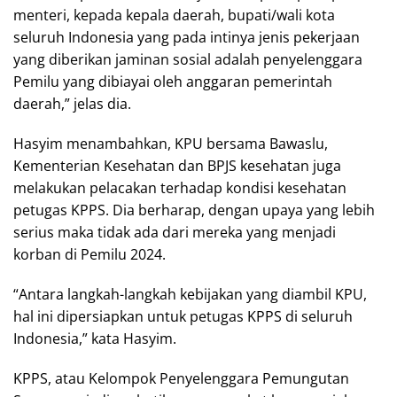
menteri, kepada kepala daerah, bupati/wali kota
seluruh Indonesia yang pada intinya jenis pekerjaan
yang diberikan jaminan sosial adalah penyelenggara
Pemilu yang dibiayai oleh anggaran pemerintah
daerah,” jelas dia.
Hasyim menambahkan, KPU bersama Bawaslu,
Kementerian Kesehatan dan BPJS kesehatan juga
melakukan pelacakan terhadap kondisi kesehatan
petugas KPPS. Dia berharap, dengan upaya yang lebih
serius maka tidak ada dari mereka yang menjadi
korban di Pemilu 2024.
“Antara langkah-langkah kebijakan yang diambil KPU,
hal ini dipersiapkan untuk petugas KPPS di seluruh
Indonesia,” kata Hasyim.
KPPS, atau Kelompok Penyelenggara Pemungutan