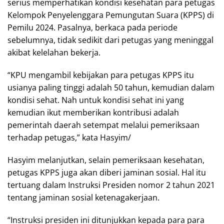
serius memperhatikan kondisi kesehatan para petugas
Kelompok Penyelenggara Pemungutan Suara (KPPS) di
Pemilu 2024. Pasalnya, berkaca pada periode
sebelumnya, tidak sedikit dari petugas yang meninggal
akibat kelelahan bekerja.
“KPU mengambil kebijakan para petugas KPPS itu
usianya paling tinggi adalah 50 tahun, kemudian dalam
kondisi sehat. Nah untuk kondisi sehat ini yang
kemudian ikut memberikan kontribusi adalah
pemerintah daerah setempat melalui pemeriksaan
terhadap petugas,” kata Hasyim/
Hasyim melanjutkan, selain pemeriksaan kesehatan,
petugas KPPS juga akan diberi jaminan sosial. Hal itu
tertuang dalam Instruksi Presiden nomor 2 tahun 2021
tentang jaminan sosial ketenagakerjaan.
“Instruksi presiden ini ditunjukkan kepada para para