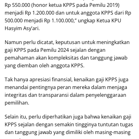
Rp 550.000 (honor ketua KPPS pada Pemilu 2019)
menjadi Rp 1.200.000 dan untuk anggota KPPS dari Rp
500.000 menjadi Rp 1.100.000,” ungkap Ketua KPU
Hasyim Asy’ari.
Namun perlu dicatat, keputusan untuk meningkatkan
gaji KPPS pada Pemilu 2024 sejalan dengan
pemahaman akan kompleksitas dan tanggung jawab
yang diemban oleh anggota KPPS.
Tak hanya apresiasi finansial, kenaikan gaji KPPS juga
menandai pentingnya peran mereka dalam menjaga
integritas dan transparansi dalam penyelenggaraan
pemilihan.
Selain itu, perlu diperhatikan juga bahwa kenaikan gaji
KPPS sejalan dengan semakin tingginya tuntutan tugas
dan tanggung jawab yang dimiliki oleh masing-masing