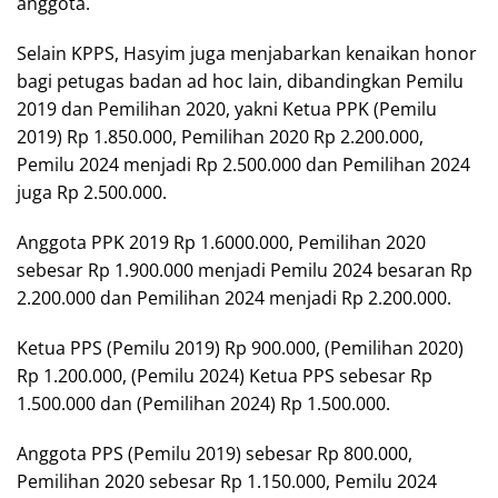
anggota.
Selain KPPS, Hasyim juga menjabarkan kenaikan honor
bagi petugas badan ad hoc lain, dibandingkan Pemilu
2019 dan Pemilihan 2020, yakni Ketua PPK (Pemilu
2019) Rp 1.850.000, Pemilihan 2020 Rp 2.200.000,
Pemilu 2024 menjadi Rp 2.500.000 dan Pemilihan 2024
juga Rp 2.500.000.
Anggota PPK 2019 Rp 1.6000.000, Pemilihan 2020
sebesar Rp 1.900.000 menjadi Pemilu 2024 besaran Rp
2.200.000 dan Pemilihan 2024 menjadi Rp 2.200.000.
Ketua PPS (Pemilu 2019) Rp 900.000, (Pemilihan 2020)
Rp 1.200.000, (Pemilu 2024) Ketua PPS sebesar Rp
1.500.000 dan (Pemilihan 2024) Rp 1.500.000.
Anggota PPS (Pemilu 2019) sebesar Rp 800.000,
Pemilihan 2020 sebesar Rp 1.150.000, Pemilu 2024