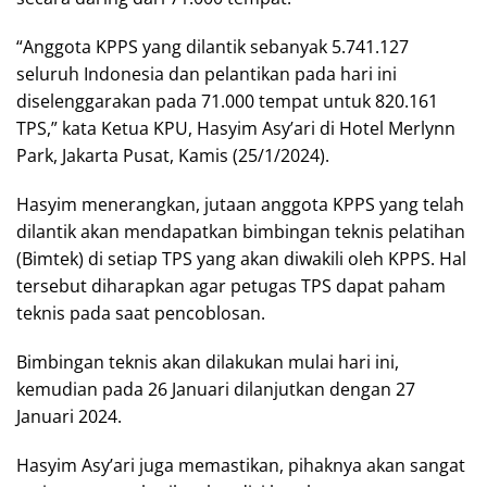
“Anggota KPPS yang dilantik sebanyak 5.741.127
seluruh Indonesia dan pelantikan pada hari ini
diselenggarakan pada 71.000 tempat untuk 820.161
TPS,” kata Ketua KPU, Hasyim Asy’ari di Hotel Merlynn
Park, Jakarta Pusat, Kamis (25/1/2024).
Hasyim menerangkan, jutaan anggota KPPS yang telah
dilantik akan mendapatkan bimbingan teknis pelatihan
(Bimtek) di setiap TPS yang akan diwakili oleh KPPS. Hal
tersebut diharapkan agar petugas TPS dapat paham
teknis pada saat pencoblosan.
Bimbingan teknis akan dilakukan mulai hari ini,
kemudian pada 26 Januari dilanjutkan dengan 27
Januari 2024.
Hasyim Asy’ari juga memastikan, pihaknya akan sangat