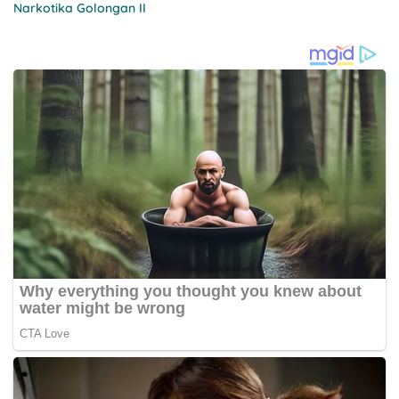
Narkotika Golongan II