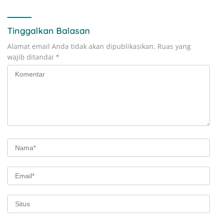
Tinggalkan Balasan
Alamat email Anda tidak akan dipublikasikan.
Ruas yang
wajib ditandai
*