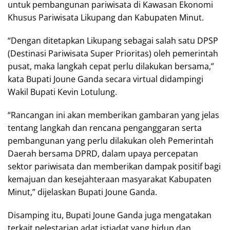
untuk pembangunan pariwisata di Kawasan Ekonomi
Khusus Pariwisata Likupang dan Kabupaten Minut.
“Dengan ditetapkan Likupang sebagai salah satu DPSP
(Destinasi Pariwisata Super Prioritas) oleh pemerintah
pusat, maka langkah cepat perlu dilakukan bersama,”
kata Bupati Joune Ganda secara virtual didampingi
Wakil Bupati Kevin Lotulung.
“Rancangan ini akan memberikan gambaran yang jelas
tentang langkah dan rencana penganggaran serta
pembangunan yang perlu dilakukan oleh Pemerintah
Daerah bersama DPRD, dalam upaya percepatan
sektor pariwisata dan memberikan dampak positif bagi
kemajuan dan kesejahteraan masyarakat Kabupaten
Minut,” dijelaskan Bupati Joune Ganda.
Disamping itu, Bupati Joune Ganda juga mengatakan
terkait pelestarian adat istiadat yang hidup dan