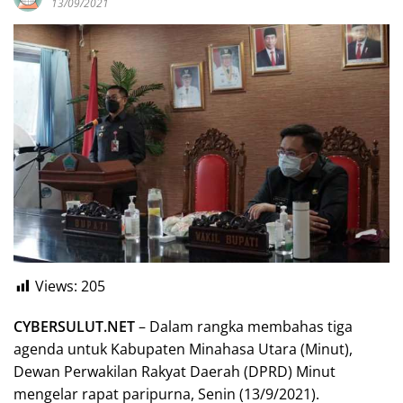
13/09/2021
Views:
205
CYBERSULUT.NET
– Dalam rangka membahas tiga
agenda untuk Kabupaten Minahasa Utara (Minut),
Dewan Perwakilan Rakyat Daerah (DPRD) Minut
mengelar rapat paripurna, Senin (13/9/2021).