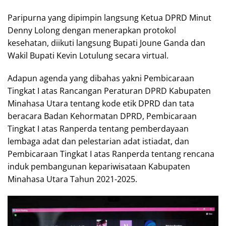
Paripurna yang dipimpin langsung Ketua DPRD Minut
Denny Lolong dengan menerapkan protokol
kesehatan, diikuti langsung Bupati Joune Ganda dan
Wakil Bupati Kevin Lotulung secara virtual.
Adapun agenda yang dibahas yakni Pembicaraan
Tingkat I atas Rancangan Peraturan DPRD Kabupaten
Minahasa Utara tentang kode etik DPRD dan tata
beracara Badan Kehormatan DPRD, Pembicaraan
Tingkat I atas Ranperda tentang pemberdayaan
lembaga adat dan pelestarian adat istiadat, dan
Pembicaraan Tingkat I atas Ranperda tentang rencana
induk pembangunan kepariwisataan Kabupaten
Minahasa Utara Tahun 2021-2025.