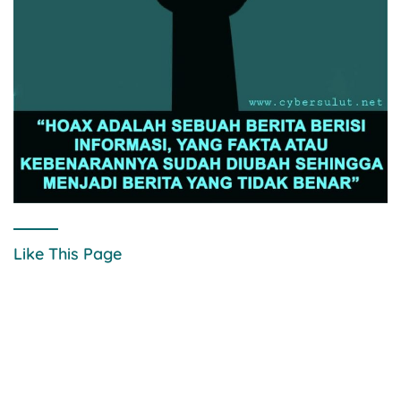
Like This Page