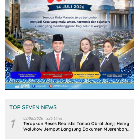
TOP SEVEN NEWS
1
02/08/2026
326 Lihat
Terapkan Reses Realistis Tanpa Obral Janji, Henry
Walukow Jemput Langsung Dokumen Musrenbang
Desa