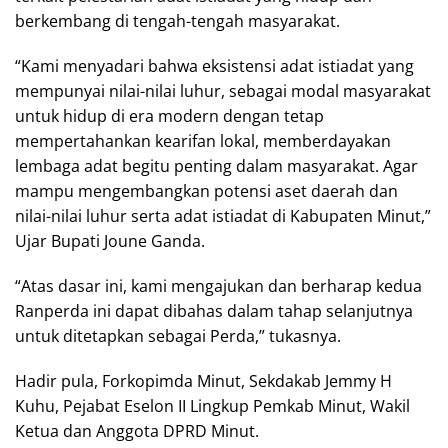
berkembang di tengah-tengah masyarakat.
“Kami menyadari bahwa eksistensi adat istiadat yang
mempunyai nilai-nilai luhur, sebagai modal masyarakat
untuk hidup di era modern dengan tetap
mempertahankan kearifan lokal, memberdayakan
lembaga adat begitu penting dalam masyarakat. Agar
mampu mengembangkan potensi aset daerah dan
nilai-nilai luhur serta adat istiadat di Kabupaten Minut,”
Ujar Bupati Joune Ganda.
“Atas dasar ini, kami mengajukan dan berharap kedua
Ranperda ini dapat dibahas dalam tahap selanjutnya
untuk ditetapkan sebagai Perda,” tukasnya.
Hadir pula, Forkopimda Minut, Sekdakab Jemmy H
Kuhu, Pejabat Eselon II Lingkup Pemkab Minut, Wakil
Ketua dan Anggota DPRD Minut.