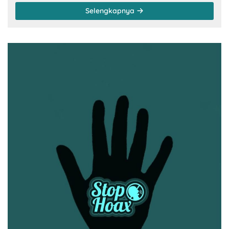
Selengkapnya