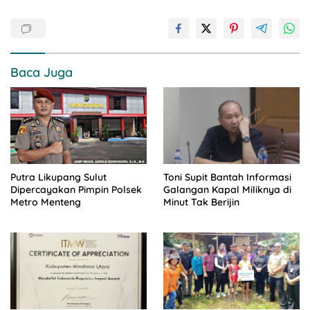
Baca Juga
Putra Likupang Sulut
Toni Supit Bantah Informasi
Dipercayakan Pimpin Polsek
Galangan Kapal Miliknya di
Metro Menteng
Minut Tak Berijin