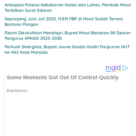
Antisipasi Potensi Kebakaran Hutan dan Lahan, Pemkab Minut
Terbitkan Surat Edaran
Sepanjang Juni-Juli 2025, 11.831 PBP di Minut Sudah Terima
Bantuan Pangan
Resmi Dikukuhkan Mendagri, Bupati Minut Bacakan SK Dewan
Pengurus APKASI 2025-2030
Perkuat Sinergitas, Bupati Joune Ganda Hadiri Paripurna HUT
ke-402 Kota Manado