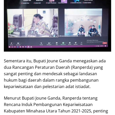
Sementara itu, Bupati Joune Ganda menegaskan ada
dua Rancangan Peraturan Daerah (Ranperda) yang
sangat penting dan mendesak sebagai landasan
hukum bagi daerah dalam rangka pembangunan
kepariwisataan dan pelestarian adat istiadat.
Menurut Bupati Joune Ganda, Ranperda tentang
Rencana Induk Pembangunan Kepariwisataan
Kabupaten Minahasa Utara Tahun 2021-2025, penting