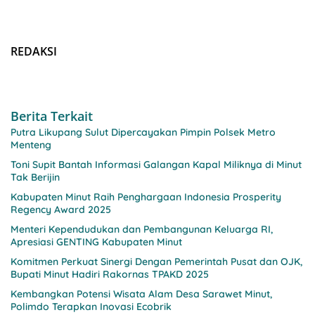
REDAKSI
Berita Terkait
Putra Likupang Sulut Dipercayakan Pimpin Polsek Metro
Menteng
Toni Supit Bantah Informasi Galangan Kapal Miliknya di Minut
Tak Berijin
Kabupaten Minut Raih Penghargaan Indonesia Prosperity
Regency Award 2025
Menteri Kependudukan dan Pembangunan Keluarga RI,
Apresiasi GENTING Kabupaten Minut
Komitmen Perkuat Sinergi Dengan Pemerintah Pusat dan OJK,
Bupati Minut Hadiri Rakornas TPAKD 2025
Kembangkan Potensi Wisata Alam Desa Sarawet Minut,
Polimdo Terapkan Inovasi Ecobrik