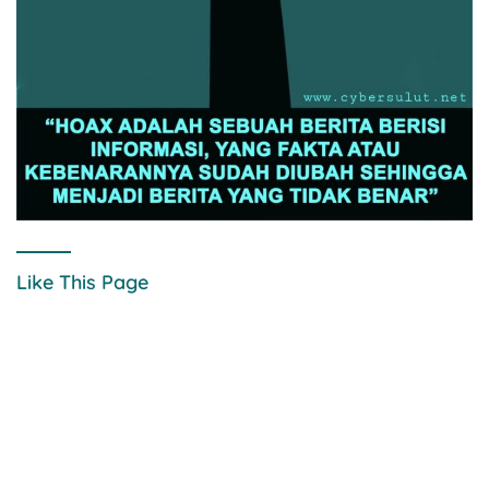
Like This Page