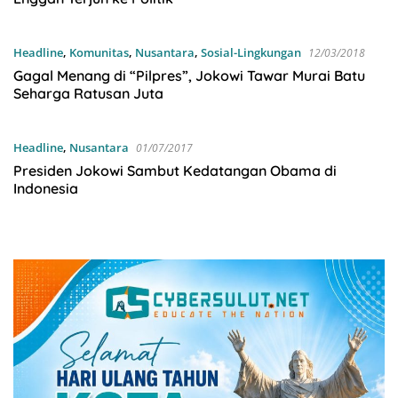
Headline
,
Komunitas
,
Nusantara
,
Sosial-Lingkungan
12/03/2018
Gagal Menang di “Pilpres”, Jokowi Tawar Murai Batu
Seharga Ratusan Juta
Headline
,
Nusantara
01/07/2017
Presiden Jokowi Sambut Kedatangan Obama di
Indonesia