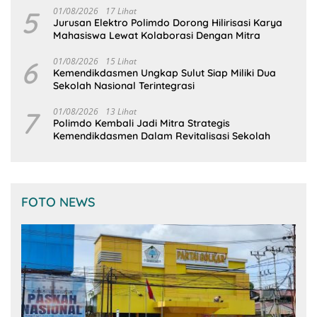
5
01/08/2026
17 Lihat
Jurusan Elektro Polimdo Dorong Hilirisasi Karya
Mahasiswa Lewat Kolaborasi Dengan Mitra
6
01/08/2026
15 Lihat
Kemendikdasmen Ungkap Sulut Siap Miliki Dua
Sekolah Nasional Terintegrasi
7
01/08/2026
13 Lihat
Polimdo Kembali Jadi Mitra Strategis
Kemendikdasmen Dalam Revitalisasi Sekolah
FOTO NEWS