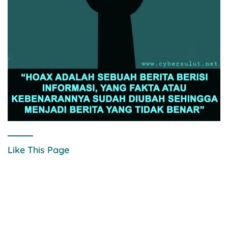
Like This Page