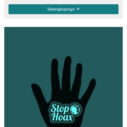
Selengkapnya