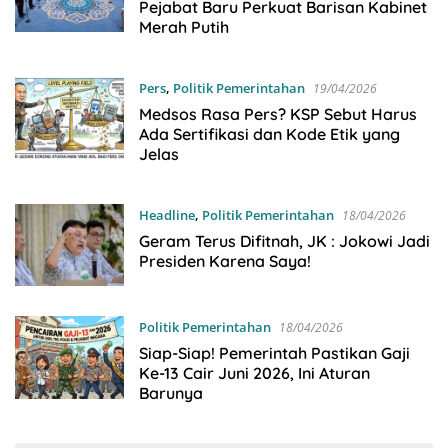
Pejabat Baru Perkuat Barisan Kabinet
Merah Putih
Pers
,
Politik Pemerintahan
19/04/2026
Medsos Rasa Pers? KSP Sebut Harus
Ada Sertifikasi dan Kode Etik yang
Jelas
Headline
,
Politik Pemerintahan
18/04/2026
Geram Terus Difitnah, JK : Jokowi Jadi
Presiden Karena Saya!
Politik Pemerintahan
18/04/2026
Siap-Siap! Pemerintah Pastikan Gaji
Ke-13 Cair Juni 2026, Ini Aturan
Barunya