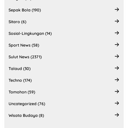
Sepak Bola (190)
Sitaro (6)
Sosial-Lingkungan (14)
Sport News (58)
Sulut News (2371)
Talaud (30)
Techno (174)
Tomohon (59)
Uncategorized (76)
Wisata Budaya (8)