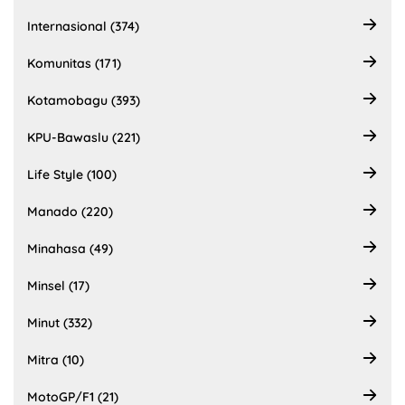
Internasional (374)
Komunitas (171)
Kotamobagu (393)
KPU-Bawaslu (221)
Life Style (100)
Manado (220)
Minahasa (49)
Minsel (17)
Minut (332)
Mitra (10)
MotoGP/F1 (21)