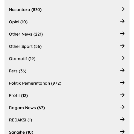
Nusantara (830)
Opini (10)
Other News (221)
Other Sport (56)
Otomotif (19)
Pers (36)
Politik Pemerintahan (972)
Profil (12)
Ragam News (67)
REDAKSI (1)
Sangihe (10)