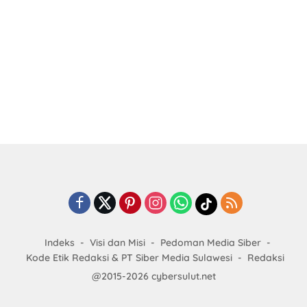
Indeks
Visi dan Misi
Pedoman Media Siber
Kode Etik Redaksi & PT Siber Media Sulawesi
Redaksi
@2015-2026 cybersulut.net