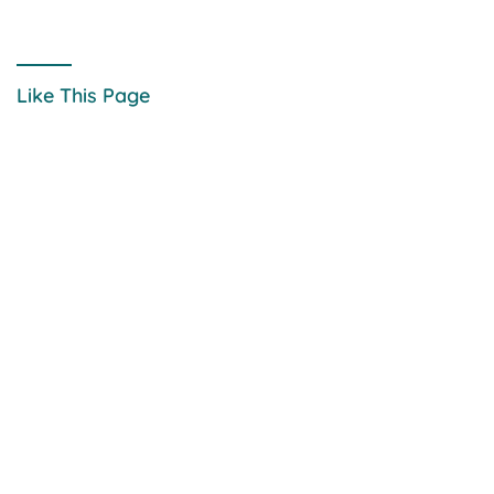
Like This Page