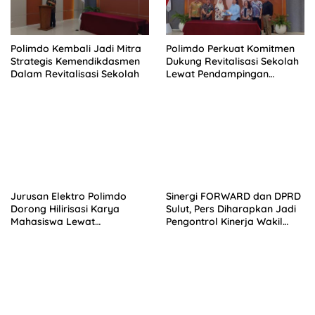
Polimdo Kembali Jadi Mitra
Polimdo Perkuat Komitmen
Strategis Kemendikdasmen
Dukung Revitalisasi Sekolah
Dalam Revitalisasi Sekolah
Lewat Pendampingan
Profesional
Jurusan Elektro Polimdo
Sinergi FORWARD dan DPRD
Dorong Hilirisasi Karya
Sulut, Pers Diharapkan Jadi
Mahasiswa Lewat
Pengontrol Kinerja Wakil
Kolaborasi Dengan Mitra
Rakyat