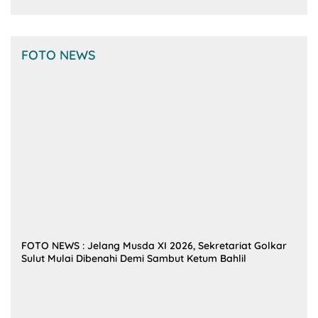
FOTO NEWS
FOTO NEWS : Jelang Musda XI 2026, Sekretariat Golkar
Sulut Mulai Dibenahi Demi Sambut Ketum Bahlil