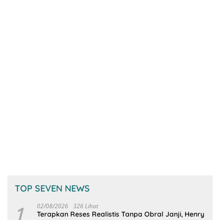
TOP SEVEN NEWS
1
02/08/2026
326 Lihat
Terapkan Reses Realistis Tanpa Obral Janji, Henry