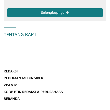
Selengkapnya
TENTANG KAMI
REDAKSI
PEDOMAN MEDIA SIBER
VISI & MISI
KODE ETIK REDAKSI & PERUSAHAAN
BERANDA