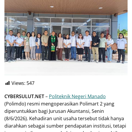
Views:
547
CYBERSULUT.NET
–
Politeknik Negeri Manado
(Polimdo) resmi mengoperasikan Polimart 2 yang
diperuntukkan bagi Jurusan Akuntansi, Senin
(8/6/2026). Kehadiran unit usaha tersebut tidak hanya
diarahkan sebagai sumber pendapatan institusi, tetapi