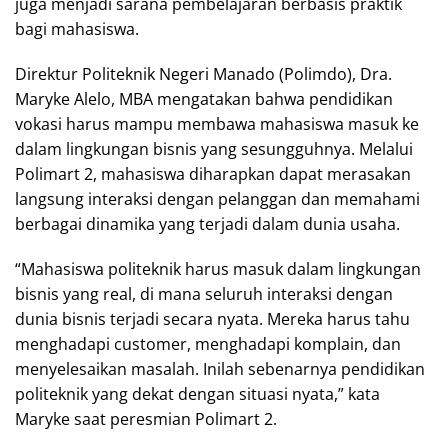
juga menjadi sarana pembelajaran berbasis praktik
bagi mahasiswa.
Direktur Politeknik Negeri Manado (Polimdo), Dra.
Maryke Alelo, MBA mengatakan bahwa pendidikan
vokasi harus mampu membawa mahasiswa masuk ke
dalam lingkungan bisnis yang sesungguhnya. Melalui
Polimart 2, mahasiswa diharapkan dapat merasakan
langsung interaksi dengan pelanggan dan memahami
berbagai dinamika yang terjadi dalam dunia usaha.
“Mahasiswa politeknik harus masuk dalam lingkungan
bisnis yang real, di mana seluruh interaksi dengan
dunia bisnis terjadi secara nyata. Mereka harus tahu
menghadapi customer, menghadapi komplain, dan
menyelesaikan masalah. Inilah sebenarnya pendidikan
politeknik yang dekat dengan situasi nyata,” kata
Maryke saat peresmian Polimart 2.