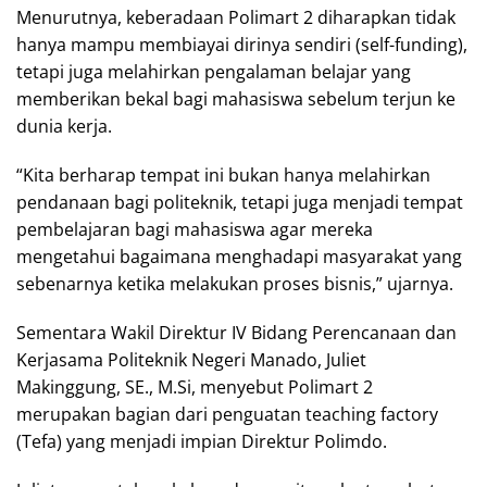
Menurutnya, keberadaan Polimart 2 diharapkan tidak
hanya mampu membiayai dirinya sendiri (self-funding),
tetapi juga melahirkan pengalaman belajar yang
memberikan bekal bagi mahasiswa sebelum terjun ke
dunia kerja.
“Kita berharap tempat ini bukan hanya melahirkan
pendanaan bagi politeknik, tetapi juga menjadi tempat
pembelajaran bagi mahasiswa agar mereka
mengetahui bagaimana menghadapi masyarakat yang
sebenarnya ketika melakukan proses bisnis,” ujarnya.
Sementara Wakil Direktur IV Bidang Perencanaan dan
Kerjasama Politeknik Negeri Manado, Juliet
Makinggung, SE., M.Si, menyebut Polimart 2
merupakan bagian dari penguatan teaching factory
(Tefa) yang menjadi impian Direktur Polimdo.