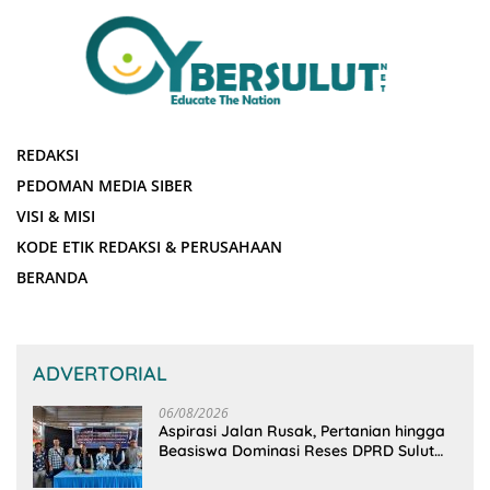
REDAKSI
PEDOMAN MEDIA SIBER
VISI & MISI
KODE ETIK REDAKSI & PERUSAHAAN
BERANDA
ADVERTORIAL
06/08/2026
Aspirasi Jalan Rusak, Pertanian hingga
Beasiswa Dominasi Reses DPRD Sulut
Dapil Minsel-Mitra