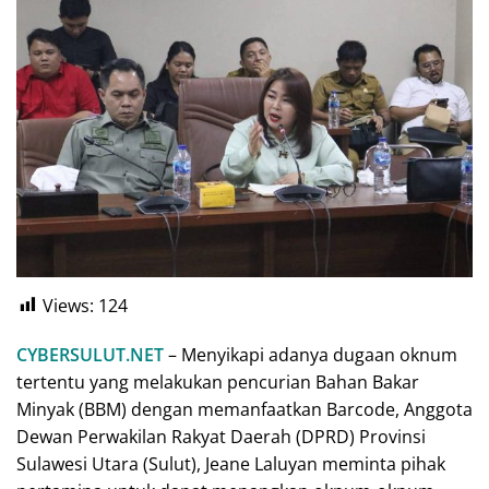
Views:
124
CYBERSULUT.NET
– Menyikapi adanya dugaan oknum
tertentu yang melakukan pencurian Bahan Bakar
Minyak (BBM) dengan memanfaatkan Barcode, Anggota
Dewan Perwakilan Rakyat Daerah (DPRD) Provinsi
Sulawesi Utara (Sulut), Jeane Laluyan meminta pihak