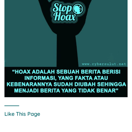
Like This Page