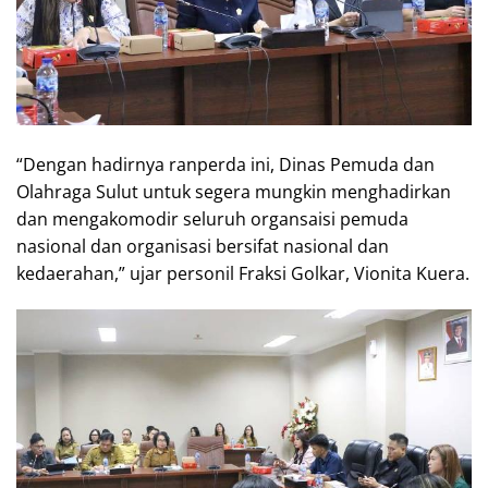
“Dengan hadirnya ranperda ini, Dinas Pemuda dan
Olahraga Sulut untuk segera mungkin menghadirkan
dan mengakomodir seluruh organsaisi pemuda
nasional dan organisasi bersifat nasional dan
kedaerahan,” ujar personil Fraksi Golkar, Vionita Kuera.