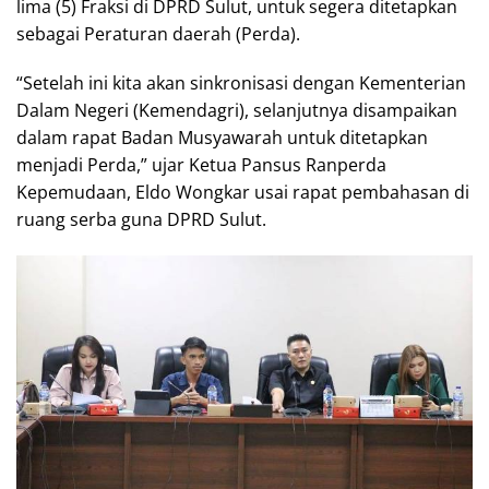
lima (5) Fraksi di DPRD Sulut, untuk segera ditetapkan
sebagai Peraturan daerah (Perda).
“Setelah ini kita akan sinkronisasi dengan Kementerian
Dalam Negeri (Kemendagri), selanjutnya disampaikan
dalam rapat Badan Musyawarah untuk ditetapkan
menjadi Perda,” ujar Ketua Pansus Ranperda
Kepemudaan, Eldo Wongkar usai rapat pembahasan di
ruang serba guna DPRD Sulut.