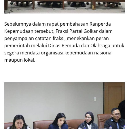
Sebelumnya dalam rapat pembahasan Ranperda
Kepemudaan tersebut, Fraksi Partai Golkar dalam
penyampaian catatan fraksi, menekankan peran
pemerintah melalui Dinas Pemuda dan Olahraga untuk
segera mendata organisasi kepemudaan nasional
maupun lokal.