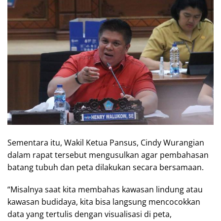
Sementara itu, Wakil Ketua Pansus, Cindy Wurangian
dalam rapat tersebut mengusulkan agar pembahasan
batang tubuh dan peta dilakukan secara bersamaan.
“Misalnya saat kita membahas kawasan lindung atau
kawasan budidaya, kita bisa langsung mencocokkan
data yang tertulis dengan visualisasi di peta,