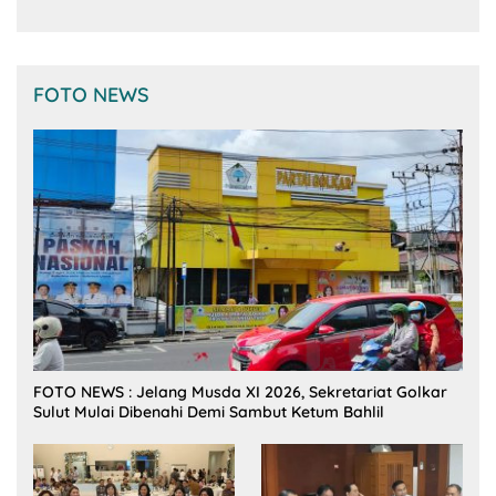
FOTO NEWS
FOTO NEWS : Jelang Musda XI 2026, Sekretariat Golkar
Sulut Mulai Dibenahi Demi Sambut Ketum Bahlil