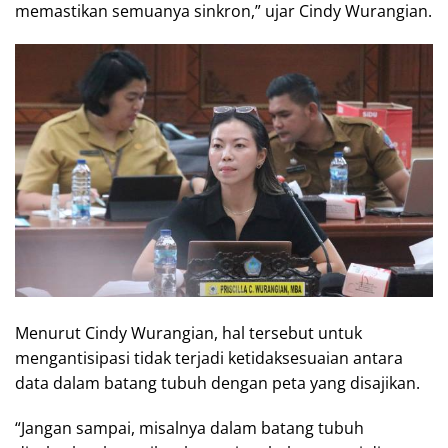
memastikan semuanya sinkron,” ujar Cindy Wurangian.
Menurut Cindy Wurangian, hal tersebut untuk
mengantisipasi tidak terjadi ketidaksesuaian antara
data dalam batang tubuh dengan peta yang disajikan.
“Jangan sampai, misalnya dalam batang tubuh