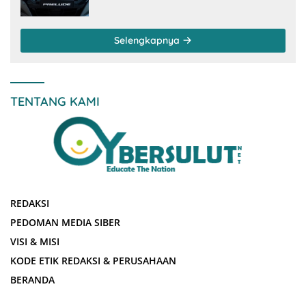
Selengkapnya
TENTANG KAMI
REDAKSI
PEDOMAN MEDIA SIBER
VISI & MISI
KODE ETIK REDAKSI & PERUSAHAAN
BERANDA