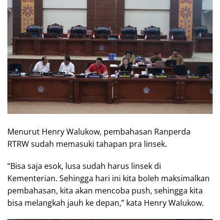
Menurut Henry Walukow, pembahasan Ranperda
RTRW sudah memasuki tahapan pra linsek.
“Bisa saja esok, lusa sudah harus linsek di
Kementerian. Sehingga hari ini kita boleh maksimalkan
pembahasan, kita akan mencoba push, sehingga kita
bisa melangkah jauh ke depan,” kata Henry Walukow.