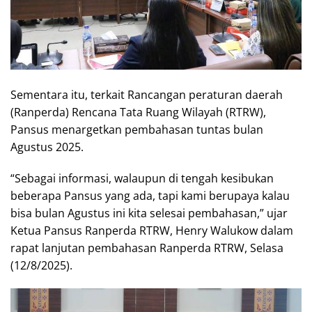
Sementara itu, terkait Rancangan peraturan daerah
(Ranperda) Rencana Tata Ruang Wilayah (RTRW),
Pansus menargetkan pembahasan tuntas bulan
Agustus 2025.
“Sebagai informasi, walaupun di tengah kesibukan
beberapa Pansus yang ada, tapi kami berupaya kalau
bisa bulan Agustus ini kita selesai pembahasan,” ujar
Ketua Pansus Ranperda RTRW, Henry Walukow dalam
rapat lanjutan pembahasan Ranperda RTRW, Selasa
(12/8/2025).