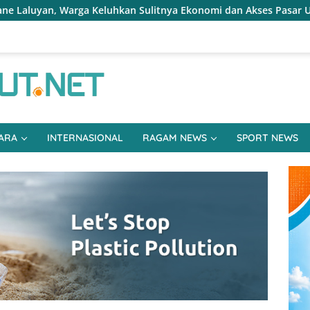
n Sulitnya Ekonomi dan Akses Pasar UMKM
Terapkan Res
ARA
INTERNASIONAL
RAGAM NEWS
SPORT NEWS