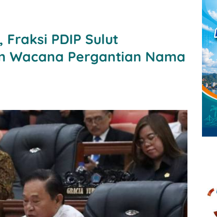
 Fraksi PDIP Sulut
n Wacana Pergantian Nama