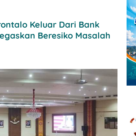
ontalo Keluar Dari Bank
Tegaskan Beresiko Masalah