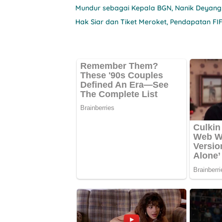
Mundur sebagai Kepala BGN, Nanik Deyang
Hak Siar dan Tiket Meroket, Pendapatan FIF