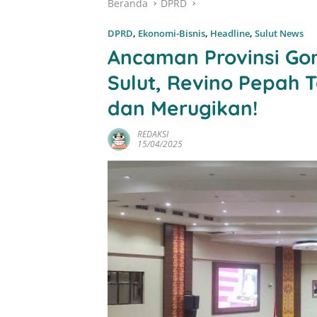
Beranda
DPRD
DPRD
,
Ekonomi-Bisnis
,
Headline
,
Sulut News
Ancaman Provinsi Gor
Sulut, Revino Pepah 
dan Merugikan!
REDAKSI
15/04/2025