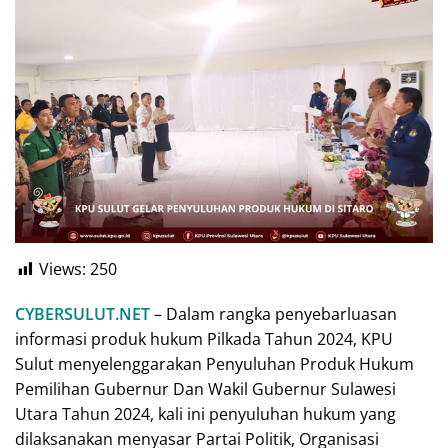
Views:
250
CYBERSULUT.NET
– Dalam rangka penyebarluasan
informasi produk hukum Pilkada Tahun 2024, KPU
Sulut menyelenggarakan Penyuluhan Produk Hukum
Pemilihan Gubernur Dan Wakil Gubernur Sulawesi
Utara Tahun 2024, kali ini penyuluhan hukum yang
dilaksanakan menyasar Partai Politik, Organisasi