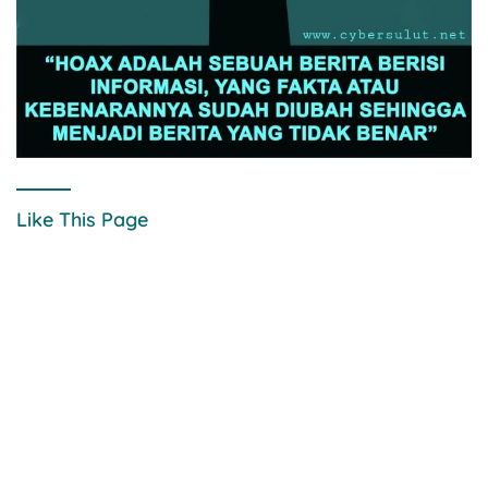
Like This Page