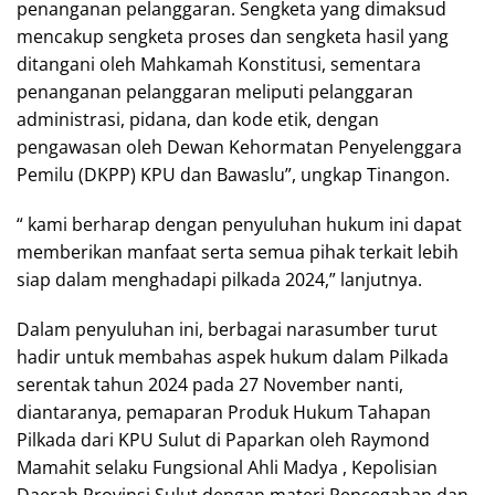
penanganan pelanggaran. Sengketa yang dimaksud
mencakup sengketa proses dan sengketa hasil yang
ditangani oleh Mahkamah Konstitusi, sementara
penanganan pelanggaran meliputi pelanggaran
administrasi, pidana, dan kode etik, dengan
pengawasan oleh Dewan Kehormatan Penyelenggara
Pemilu (DKPP) KPU dan Bawaslu”, ungkap Tinangon.
“ kami berharap dengan penyuluhan hukum ini dapat
memberikan manfaat serta semua pihak terkait lebih
siap dalam menghadapi pilkada 2024,” lanjutnya.
Dalam penyuluhan ini, berbagai narasumber turut
hadir untuk membahas aspek hukum dalam Pilkada
serentak tahun 2024 pada 27 November nanti,
diantaranya, pemaparan Produk Hukum Tahapan
Pilkada dari KPU Sulut di Paparkan oleh Raymond
Mamahit selaku Fungsional Ahli Madya , Kepolisian