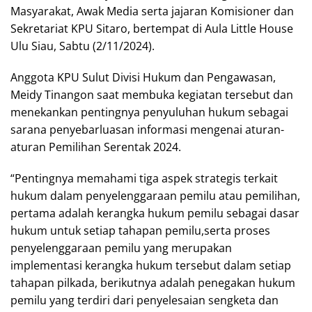
Masyarakat, Awak Media serta jajaran Komisioner dan
Sekretariat KPU Sitaro, bertempat di Aula Little House
Ulu Siau, Sabtu (2/11/2024).
Anggota KPU Sulut Divisi Hukum dan Pengawasan,
Meidy Tinangon saat membuka kegiatan tersebut dan
menekankan pentingnya penyuluhan hukum sebagai
sarana penyebarluasan informasi mengenai aturan-
aturan Pemilihan Serentak 2024.
“Pentingnya memahami tiga aspek strategis terkait
hukum dalam penyelenggaraan pemilu atau pemilihan,
pertama adalah kerangka hukum pemilu sebagai dasar
hukum untuk setiap tahapan pemilu,serta proses
penyelenggaraan pemilu yang merupakan
implementasi kerangka hukum tersebut dalam setiap
tahapan pilkada, berikutnya adalah penegakan hukum
pemilu yang terdiri dari penyelesaian sengketa dan