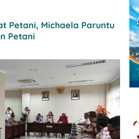
at Petani, Michaela Paruntu
n Petani