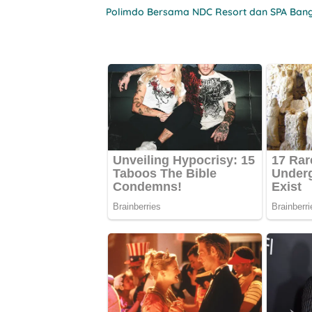
Polimdo Bersama NDC Resort dan SPA Bang