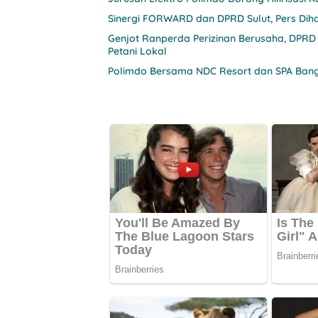
Sinergi FORWARD dan DPRD Sulut, Pers Diha
Genjot Ranperda Perizinan Berusaha, DPRD
Petani Lokal
Polimdo Bersama NDC Resort dan SPA Bang