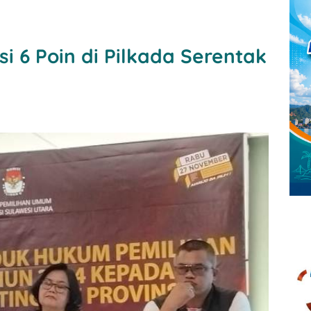
i 6 Poin di Pilkada Serentak