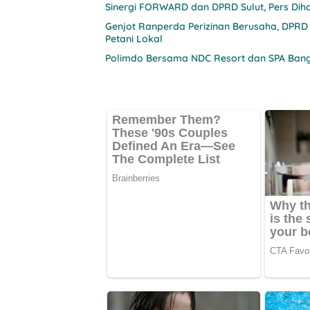
Sinergi FORWARD dan DPRD Sulut, Pers Diha
Genjot Ranperda Perizinan Berusaha, DPRD
Petani Lokal
Polimdo Bersama NDC Resort dan SPA Bang