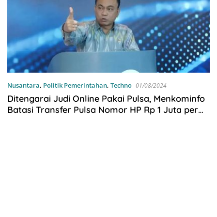
Nusantara
,
Politik Pemerintahan
,
Techno
01/08/2024
Ditengarai Judi Online Pakai Pulsa, Menkominfo
Batasi Transfer Pulsa Nomor HP Rp 1 Juta per
Hari