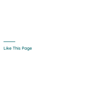
Like This Page