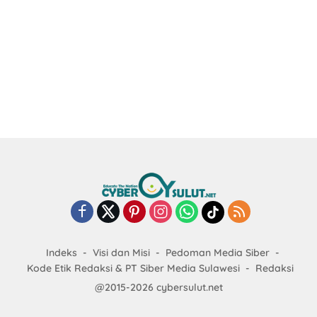
Indeks
Visi dan Misi
Pedoman Media Siber
Kode Etik Redaksi & PT Siber Media Sulawesi
Redaksi
@2015-2026 cybersulut.net