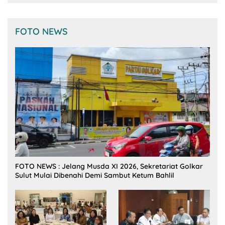
FOTO NEWS
FOTO NEWS : Jelang Musda XI 2026, Sekretariat Golkar
Sulut Mulai Dibenahi Demi Sambut Ketum Bahlil