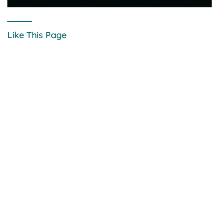
Like This Page