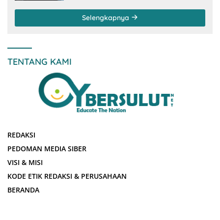
Selengkapnya
TENTANG KAMI
REDAKSI
PEDOMAN MEDIA SIBER
VISI & MISI
KODE ETIK REDAKSI & PERUSAHAAN
BERANDA