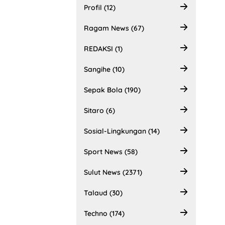
Profil (12)
Ragam News (67)
REDAKSI (1)
Sangihe (10)
Sepak Bola (190)
Sitaro (6)
Sosial-Lingkungan (14)
Sport News (58)
Sulut News (2371)
Talaud (30)
Techno (174)